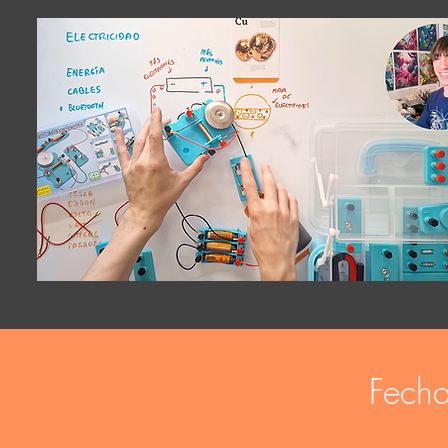
Fecha