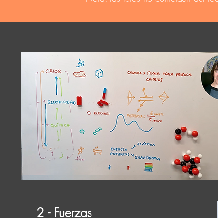
2 - Fuerzas