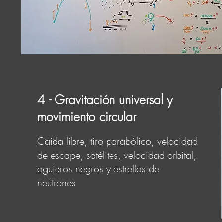
4 - Gravitación universal y
movimiento circular
Caída libre, tiro parabólico, velocidad
de escape, satélites, velocidad orbital,
agujeros negros y estrellas de
neutrones