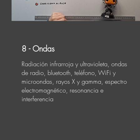
8 - Ondas
Radiación infrarroja y ultravioleta, ondas
de radio, bluetooth, teléfono, WiFi y
microondas, rayos X y gamma, espectro
electromagnético, resonancia e
interferencia