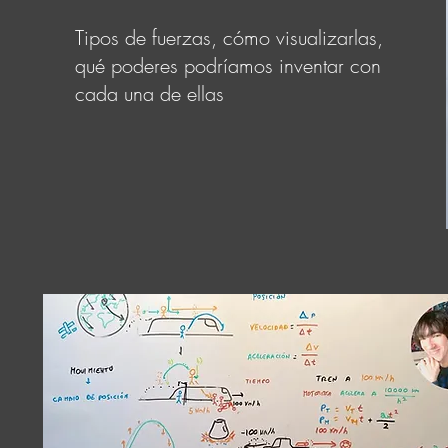
Tipos de fuerzas, cómo visualizarlas,
qué poderes podríamos inventar con
cada una de ellas