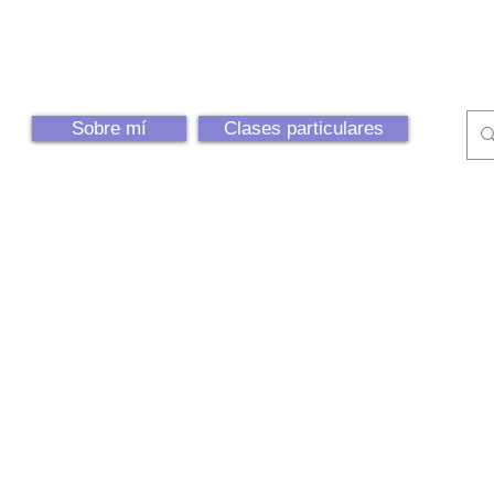
Sobre mí
Clases particulares