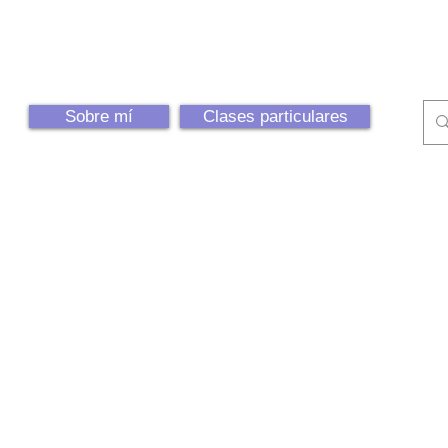
Sobre mí
Clases particulares