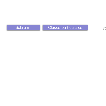
Sobre mí
Clases particulares