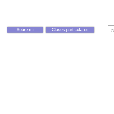
Sobre mí
Clases particulares