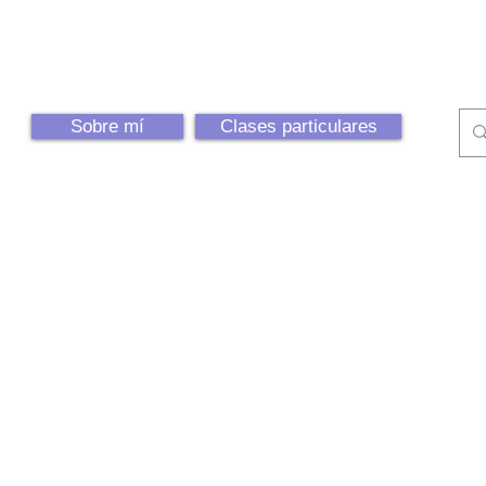
Sobre mí
Clases particulares