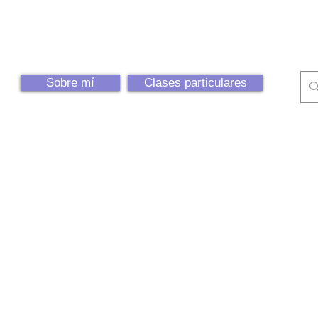
Sobre mí
Clases particulares