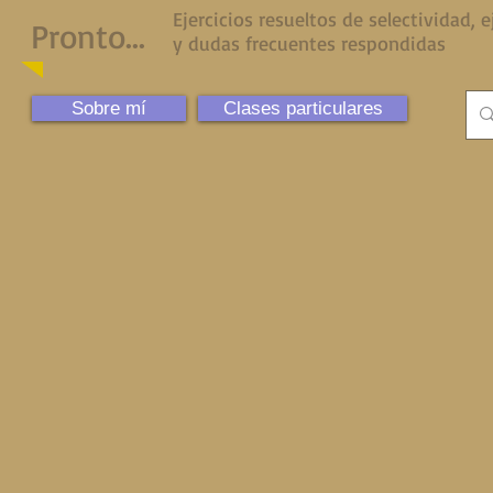
Ejercicios resueltos de selectividad,
Pronto...
y dudas frecuentes respondidas
Sobre mí
Clases particulares