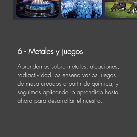
6 - Metales y juegos
Aprendemos sobre metales, aleaciones,
radiactividad, os enseño varios juegos
de mesa creados a partir de química, y
seguimos aplicando lo aprendido hasta
ahora para desarrollar el nuestro.