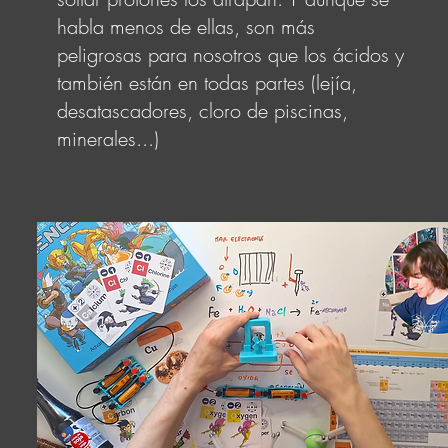
habla menos de ellas, son más
peligrosas para nosotros que los ácidos y
también están en todas partes (lejía,
desatascadores, cloro de piscinas,
minerales...)