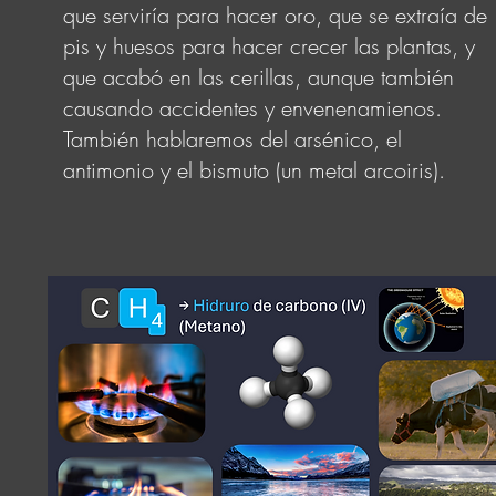
que serviría para hacer oro, que se extraía de
pis y huesos para hacer crecer las plantas, y
que acabó en las cerillas, aunque también
causando accidentes y envenenamienos.
También hablaremos del arsénico, el
antimonio y el bismuto (un metal arcoiris).