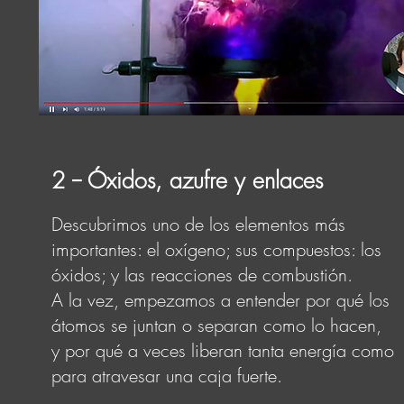
2 -- Óxidos, azufre y enlaces
Descubrimos uno de los elementos más
importantes: el oxígeno; sus compuestos: los
óxidos; y las reacciones de combustión.
A la vez, empezamos a entender por qué los
átomos se juntan o separan como lo hacen,
y por qué a veces liberan tanta energía como
para atravesar una caja fuerte.