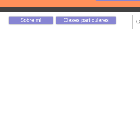
Sobre mí
Clases particulares