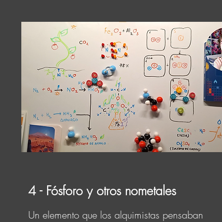
4 - Fósforo y otros nometales
Un elemento que los alquimistas pensaban