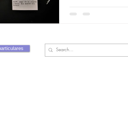
articulares